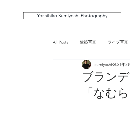
Yoshihiko Sumiyoshi Photography
All Posts
建築写真
ライブ写真
sumiyoshi
2021年2
ブランデ
「なむら