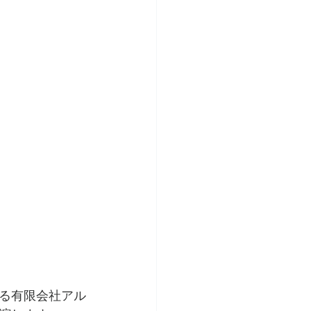
る有限会社アル