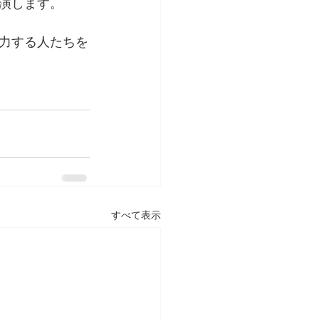
演します。
力する人たちを
すべて表示