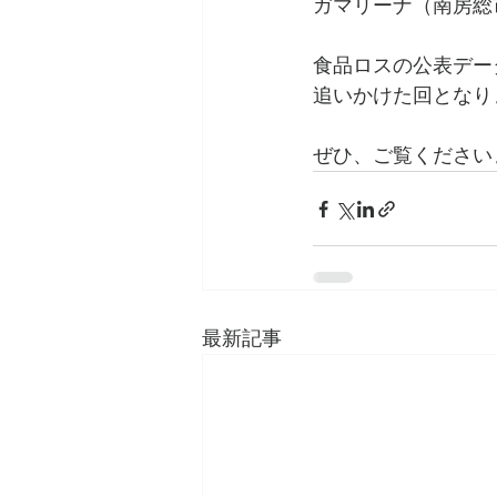
ガマリーナ（南房総
食品ロスの公表デー
追いかけた回となり
ぜひ、ご覧ください
最新記事