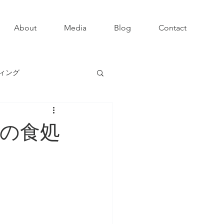
About
Media
Blog
Contact
ィング
の食処