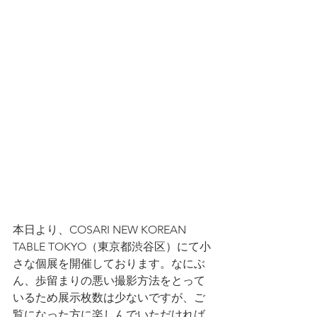
本日より、COSARI NEW KOREAN 
TABLE TOKYO（東京都渋谷区）にて小
さな個展を開催しております。なにぶ
ん、歩留まりの悪い撮影方法をとって
いるため展示枚数は少ないですが、ご
覧になった方に楽しんでいただければ