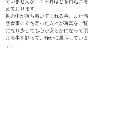
ていませんが、１ヶ月ほどを目処に考
えております。
世の中が落ち着いてくれる事、また偶
然食事に立ち寄った方々が写真をご覧
になり少しでも心が安らかになって頂
ける事を願って、静かに展示していま
す。