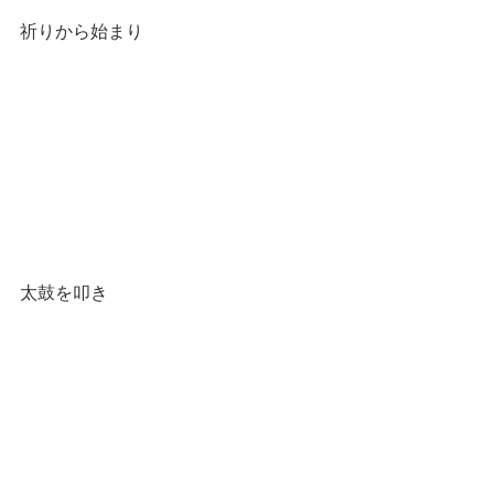
祈りから始まり
太鼓を叩き