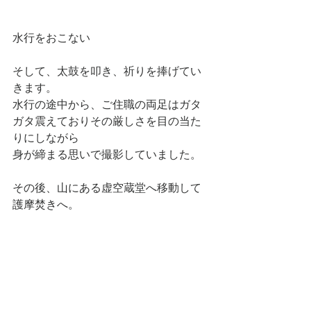
水行をおこない
そして、太鼓を叩き、祈りを捧げてい
きます。
水行の途中から、ご住職の両足はガタ
ガタ震えておりその厳しさを目の当た
りにしながら
身が締まる思いで撮影していました。
その後、山にある虚空蔵堂へ移動して
護摩焚きへ。