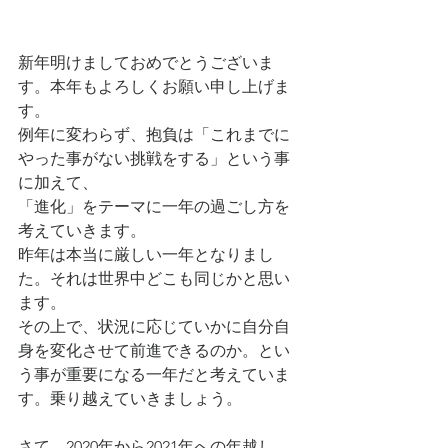
新年明けましておめでとうございま
す。本年もよろしくお願い申し上げま
す。
例年に変わらず、抱負は「これまでに
やった事がない挑戦をする」という事
に加えて、
「進化」をテーマに一年の過ごし方を
考えていきます。
昨年は本当に厳しい一年となりまし
た。それは世界中どこも同じかと思い
ます。
その上で、状況に応じていかに自分自
身を変化させて前進できるのか。とい
う事が重要になる一年だと考えていま
す。乗り越えていきましょう。
さて、2020年から2021年への年越し