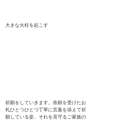
大きな火柱を起こす
祈願をしていきます。依頼を受けたお
札ひとつひとつ丁寧に言葉を添えて祈
願している姿、それを見守るご家族の
姿は言葉にならないものがあります。