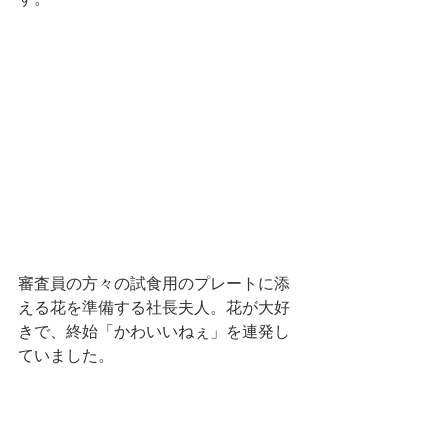
審査員の方々の試食用のプレートに添
える花を準備する社長夫人。花が大好
きで、終始「かわいいねぇ」を連発し
ていました。