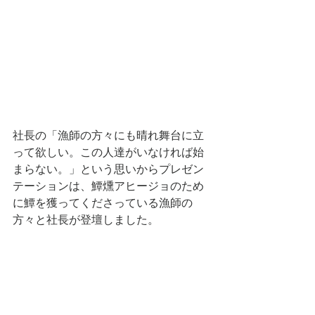
社長の「漁師の方々にも晴れ舞台に立
って欲しい。この人達がいなければ始
まらない。」という思いからプレゼン
テーションは、鱏燻アヒージョのため
に鱏を獲ってくださっている漁師の
方々と社長が登壇しました。