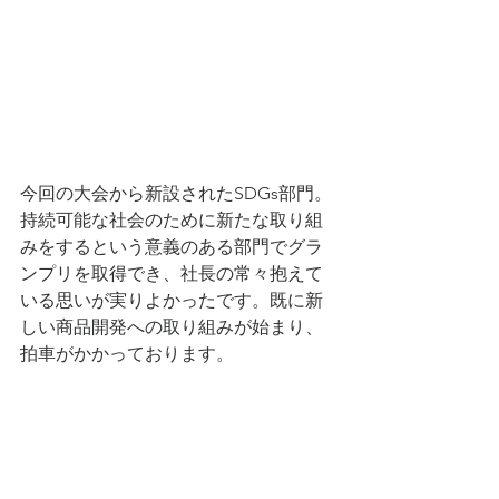
今回の大会から新設されたSDGs部門。
持続可能な社会のために新たな取り組
みをするという意義のある部門でグラ
ンプリを取得でき、社長の常々抱えて
いる思いが実りよかったです。既に新
しい商品開発への取り組みが始まり、
拍車がかかっております。