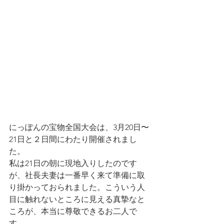
にっぽんの宝物全国大会は、3月20日〜
21日と２日間にわたり開催されまし
た。
私は21日の朝に現地入りしたのです
が、社長夫妻は一番早く来て準備に取
り掛かっておられました。こういう人
目に触れないところに見える真摯なと
ころが、本当に尊敬できるお二人で
す。