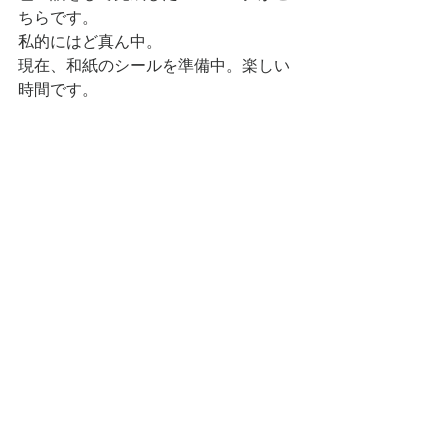
ちらです。
私的にはど真ん中。
現在、和紙のシールを準備中。楽しい
時間です。