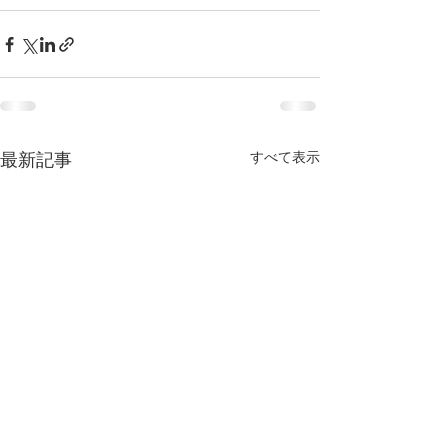
すべて表示
最新記事