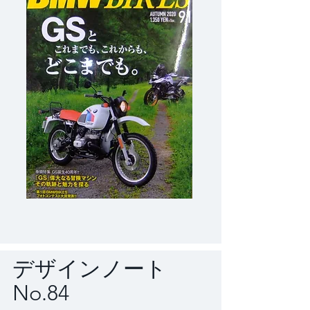
デザインノート
No.84