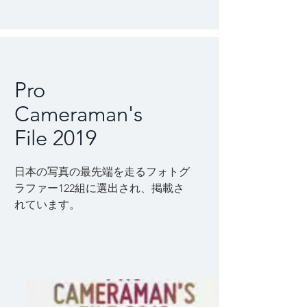
Pro
Cameraman's
File 2019
日本の写真の最先端を走るフォトグ
ラファー122組に選出され、掲載さ
れています。