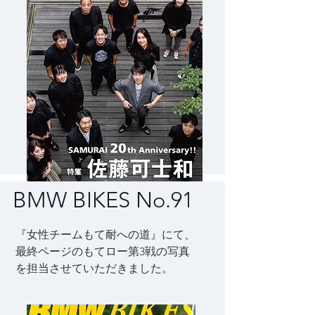
BMW BIKES No.91
『女性チームもて耐への道』にて、
最終ページのもてロー第3戦の写真
を担当させていただきました。