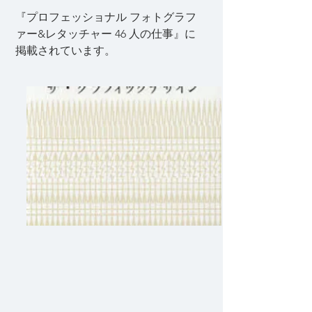
『プロフェッショナル フォトグラフ
ァー&レタッチャー 46 人の仕事』に
掲載されています。